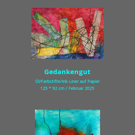
Gedankengut
Öl/Farbstifte/Ink-Liner auf Papier
125 * 92 cm / Februar 2025