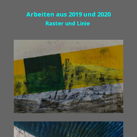
Arbeiten aus 2019 und 2020
Raster und Linie