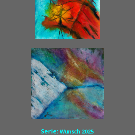
Serie:
Wunsch 2025