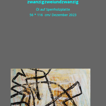
zwanzigzweiundzwanzig
Öl auf Sperrholzplatte
56 * 116 cm/ Dezember 2023