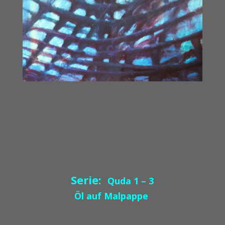
Serie:
Quda 1 – 3
Öl auf Malpappe