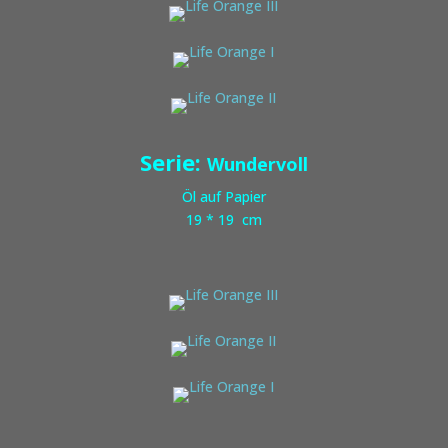
Serie:
Wundervoll
Öl auf Papier
19 * 19 cm