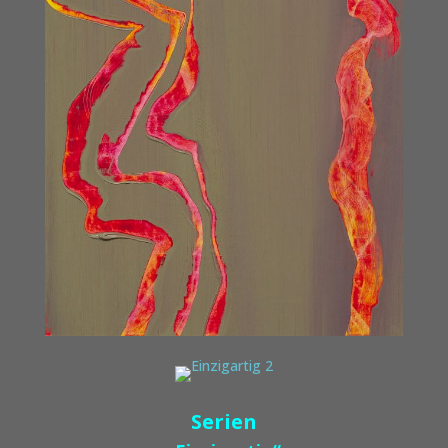
Serien