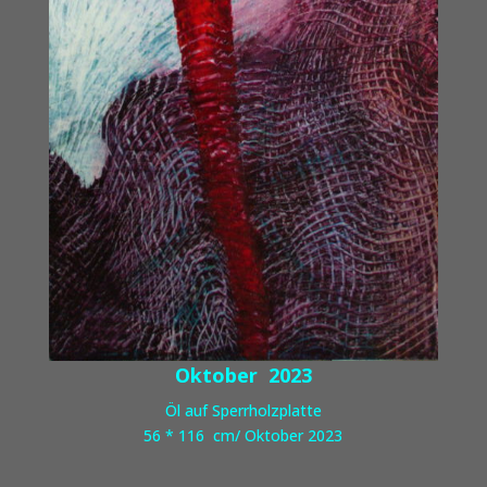
Oktober 2023
Öl auf Sperrholzplatte
56 * 116 cm/ Oktober 2023